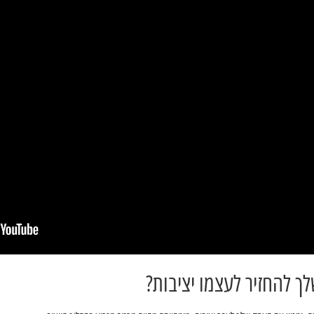
לך להחזיר לעצמו יציבות?