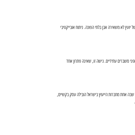
 יועץ לא משאירה אבן בלתי הפוכה. ניתוח אובייקטיבי
ני משברים עתידיים. גישה זו, שאינה פתרון אחד
ת שבה אחת מחברות הייעוץ בישראל הובילה עסק בקשיים,