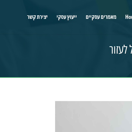
Ho
מאמרים עסקיים
ייעוץ עסקי
יצירת קשר
לעזור