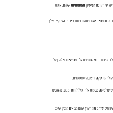
 על ידי הערכת
הניסיון והמומחיות
שלהם. איכות
 סט מיומנויות אשר מתאים ביותר לצרכים העסקיים שלך.
ל במהירות ברגע שסימנים אלה מופיעים כדי להגן על
שיקול דעת שקול וחשיבה אסטרטגית.
ם לטיפול בבעיות אלה, כולל לוחות זמנים, משאבים
שירותים שלהם מול הערך שהם מביאים לעסק שלכם.