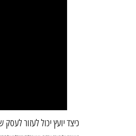
כיצד יועץ יכול לעזור לעסק ש