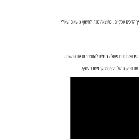
ך הליכים עסקיים, וכתוצאה מכך, לחשוף נושאים שאולי
 גיבוש תוכנית פעולה דינמית להתמודדות עם המשבר.
ת את תפקידו של יועץ במהלך משבר עסקי.