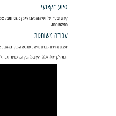
סיוע מקצועי
קידום תפקידו של יועץ הוא מעבר לייעוץ פשוט, ומציע צע
התעלמו מהם.
עבודה משותפת
יועצים מיומנים עובדים בתיאום עם בעל העסק, ומשלבים 
דוגמה לכך יכולה לכלול יועץ ובעל עסק המתכננים תוכנית 