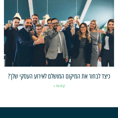
כיצד לבחור את המיקום המושלם לאירוע העסקי שלך?
קרא עוד »