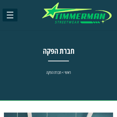
חברת הפקה
ראשי
>
חברת הפקה